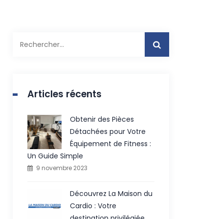
Rechercher :
Articles récents
Obtenir des Pièces
Détachées pour Votre
Équipement de Fitness :
Un Guide Simple
9 novembre 2023
Découvrez La Maison du
Cardio : Votre
destination privilégiée