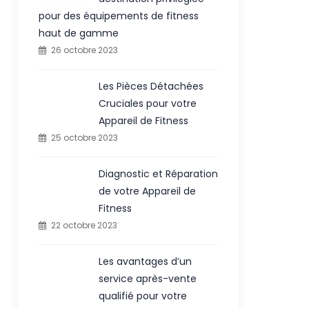
pour des équipements de fitness
haut de gamme
26 octobre 2023
Les Pièces Détachées
Cruciales pour votre
Appareil de Fitness
25 octobre 2023
Diagnostic et Réparation
de votre Appareil de
Fitness
22 octobre 2023
Les avantages d’un
service après-vente
qualifié pour votre