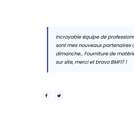
Incroyable équipe de profession
sont mes nouveaux partenaires de
dimanche… Fourniture de matérie
sur site, merci et bravo BMFIT !