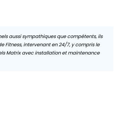
nels aussi sympathiques que compétents, ils
 Fitness, intervenant en 24/7, y compris le
ls Matrix avec installation et maintenance