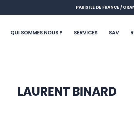
PARIS ILE DE FRANCE / GR
QUI SOMMES NOUS ?
SERVICES
SAV
R
LAURENT BINARD