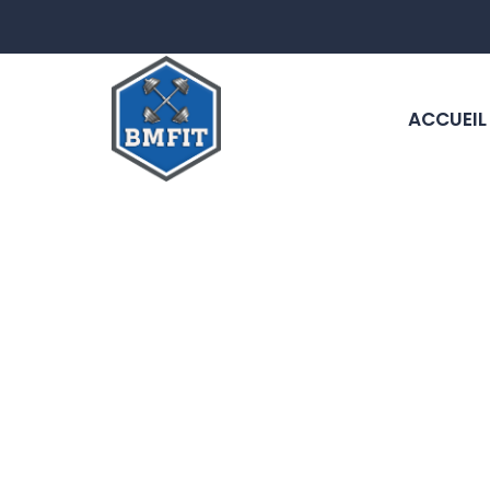
ACCUEIL