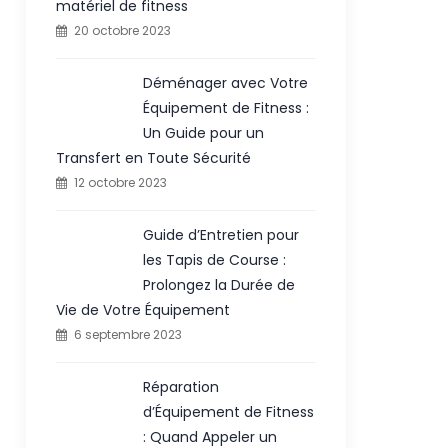
matériel de fitness
20 octobre 2023
Déménager avec Votre
Équipement de Fitness :
Un Guide pour un
Transfert en Toute Sécurité
12 octobre 2023
Guide d’Entretien pour
les Tapis de Course :
Prolongez la Durée de
Vie de Votre Équipement
6 septembre 2023
Réparation
d’Équipement de Fitness
: Quand Appeler un