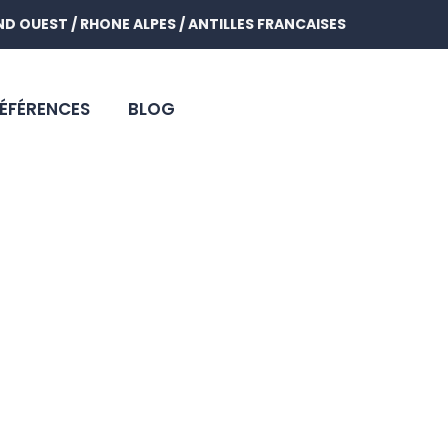
AND OUEST / RHONE ALPES / ANTILLES FRANCAISES
ÉFÉRENCES
BLOG