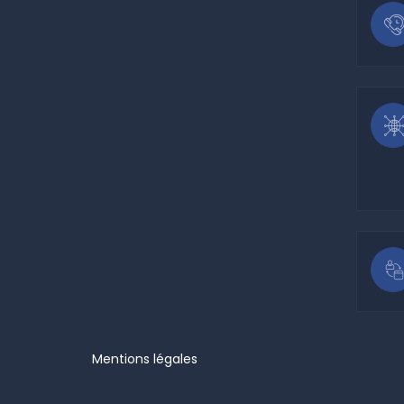
Mentions légales